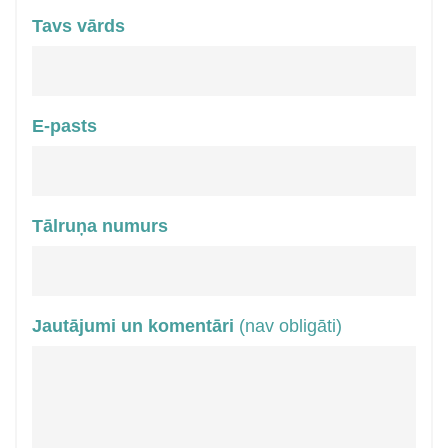
Tavs vārds
E-pasts
Tālruņa numurs
Jautājumi un komentāri
(nav obligāti)